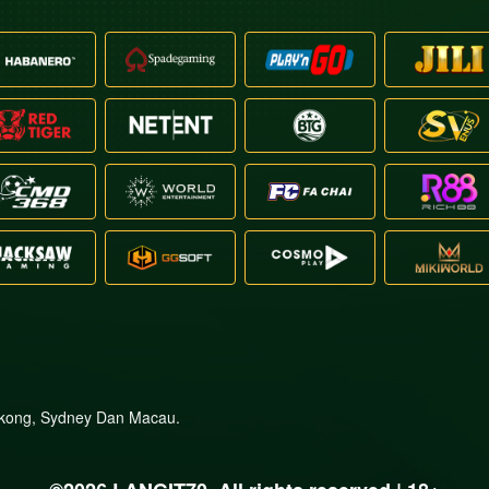
gkong, Sydney Dan Macau.