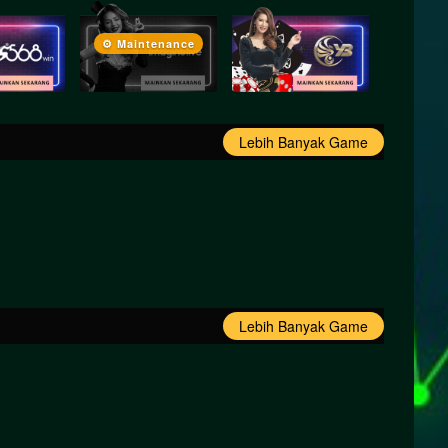
⚙ Maintenance
Lebih Banyak Game
Lebih Banyak Game