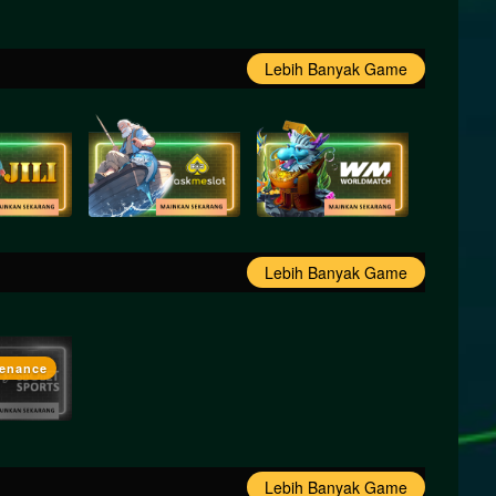
Lebih Banyak Game
Lebih Banyak Game
tenance
Lebih Banyak Game