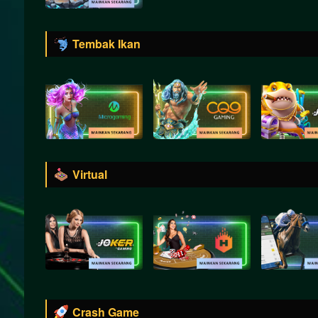
Tembak Ikan
Virtual
Crash Game