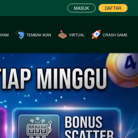
MASUK
DAFTAR
AYAM
TEMBAK IKAN
VIRTUAL
CRASH GAME
Next