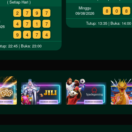
( Setiap Hari )
Minggu
8
0
8
2
7
9
7
09/08/2026
u
Tutup: 13:35 | Buka: 14:00
4
7
1
7
026
9
4
7
4
tup: 22:45 | Buka: 23:00