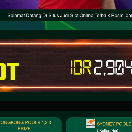
amat Datang Di Situs Judi Slot Online Terbaik Resmi dan Terp
IDR
2,904
HONGKONG POOLS 1,2,3
SYDNEY POOLS
PRIZE
( Setiap Hari )