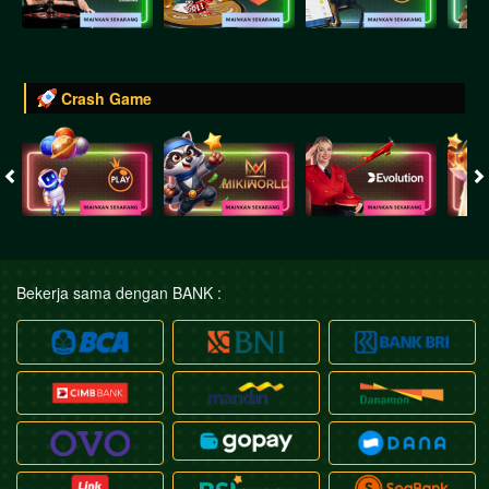
Crash Game
Bekerja sama dengan BANK :