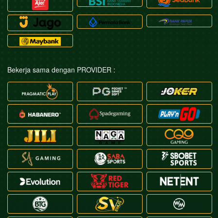
Bekerja sama dengan PROVIDER :