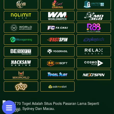
LANGIT70 Togel Adalah Situs Pools Pasaran Lama Seperti
Hongkong, Sydney Dan Macau.