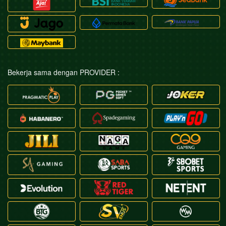
Bekerja sama dengan PROVIDER :