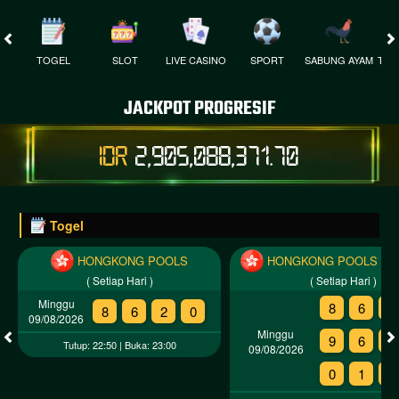
TOGEL
SLOT
LIVE CASINO
SPORT
SABUNG AYAM
TEM
JACKPOT PROGRESIF
IDR
2,905,088,376.50
Togel
HONGKONG POOLS
HONGKONG POOLS 1,2,
( Setiap Hari )
( Setiap Hari )
Minggu
8
6
2
8
6
2
0
09/08/2026
Minggu
9
6
2
Tutup: 22:50 | Buka: 23:00
09/08/2026
0
1
6