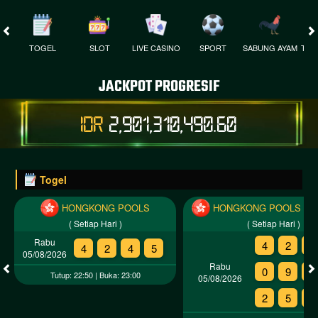
TOGEL
SLOT
LIVE CASINO
SPORT
SABUNG AYAM
TEM
JACKPOT PROGRESIF
IDR
2,901,310,495.40
Togel
HONGKONG POOLS
HONGKONG POOLS 1,2,
( Setiap Hari )
( Setiap Hari )
Rabu
4
2
4
4
2
4
5
05/08/2026
Rabu
0
9
8
Tutup: 22:50 | Buka: 23:00
05/08/2026
2
5
1