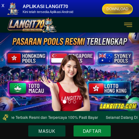
x
APLIKASI LANGIT70
DOWNLOAD
Kini telah tersedia Aplikasi Android
Previous
Nex
 Online Terbaik Resmi dan Terpercaya 100% Pasti Bayar
Selamat Datang Di Sit
MASUK
DAFTAR