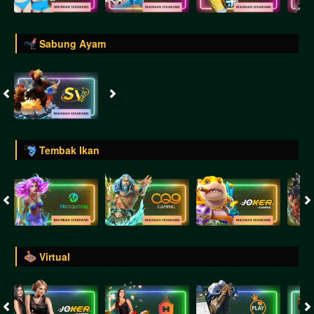
Sabung Ayam
Tembak Ikan
Virtual