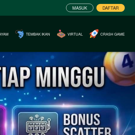
MASUK
DAFTAR
AYAM
TEMBAK IKAN
VIRTUAL
CRASH GAME
Next