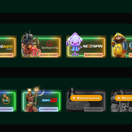
⚙ Maintenance
⚙ Main