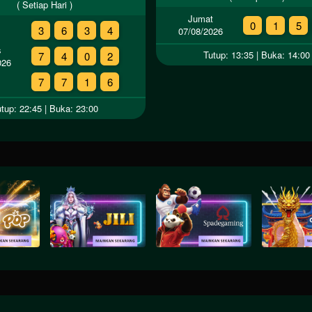
( Setiap Hari )
Jumat
0
1
5
3
6
3
4
07/08/2026
s
Tutup: 13:35 | Buka: 14:00
7
4
0
2
026
7
7
1
6
tup: 22:45 | Buka: 23:00