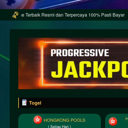
Online Terbaik Resmi dan Terpercaya 100% Pasti Bayar
Selam
Togel
HONGKONG POOLS
( Setiap Hari )