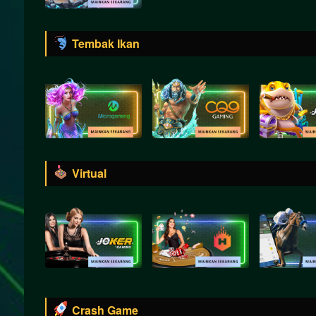
Tembak Ikan
Virtual
Crash Game