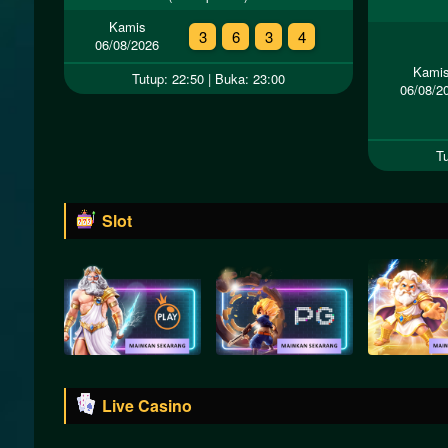
Kamis
3
6
3
4
06/08/2026
Kami
Tutup: 22:50 | Buka: 23:00
06/08/2
Tu
Slot
Live Casino