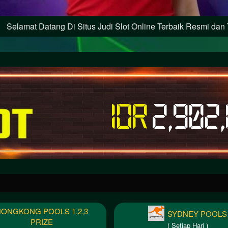
at Datang Di Situs Judi Slot Online Terbaik Resmi dan Terper
IDR
2,902
HONGKONG POOLS 1,2,3
SYDNEY POOLS
PRIZE
( Setiap Hari )