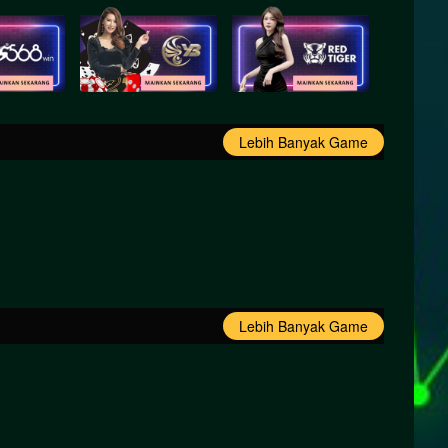
Lebih Banyak Game
Lebih Banyak Game