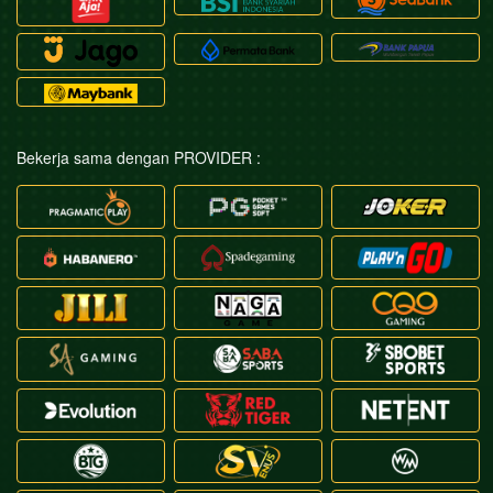
Bekerja sama dengan PROVIDER :