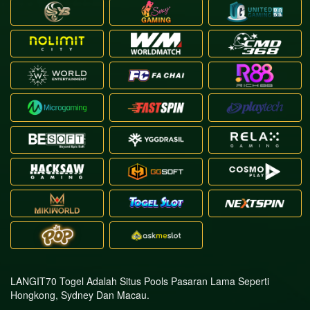
LANGIT70 Togel Adalah Situs Pools Pasaran Lama Seperti
Hongkong, Sydney Dan Macau.