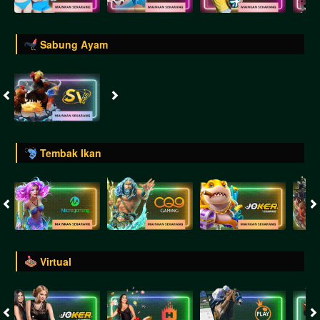
Sabung Ayam
Tembak Ikan
Virtual