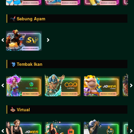
Sabung Ayam
Tembak Ikan
Virtual