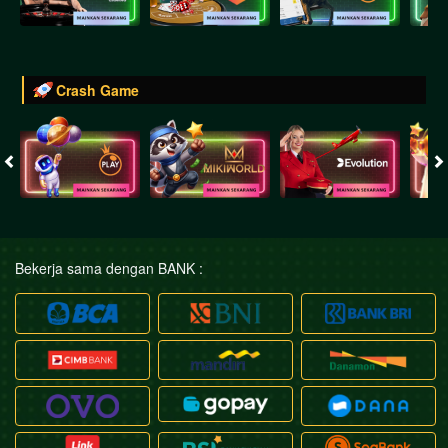
Crash Game
Bekerja sama dengan BANK :