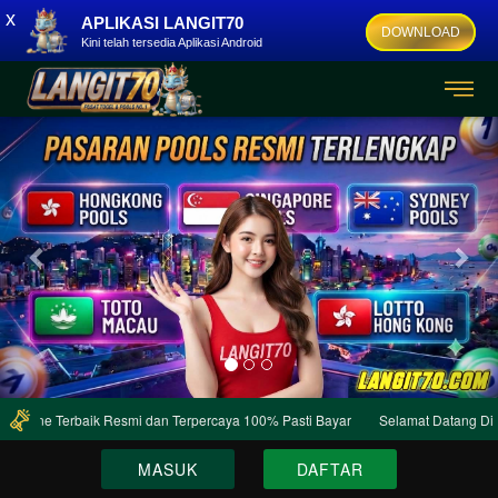
x
APLIKASI LANGIT70
DOWNLOAD
Kini telah tersedia Aplikasi Android
Previous
Nex
 Online Terbaik Resmi dan Terpercaya 100% Pasti Bayar
Selamat Datang Di Sit
MASUK
DAFTAR