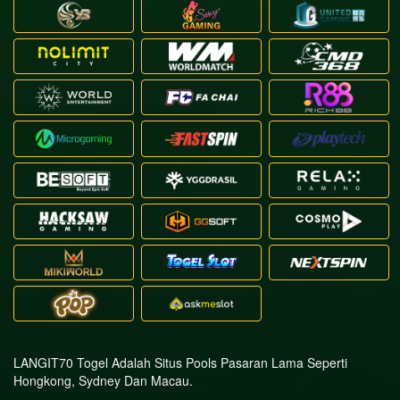
LANGIT70 Togel Adalah Situs Pools Pasaran Lama Seperti
Hongkong, Sydney Dan Macau.