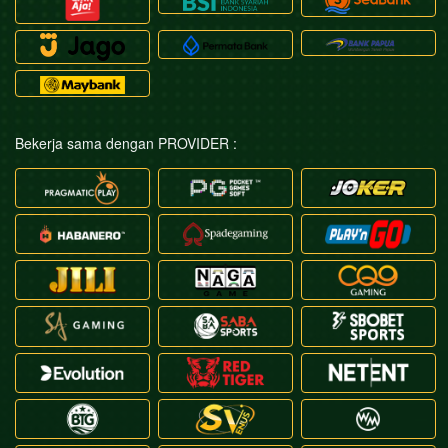
Bekerja sama dengan PROVIDER :