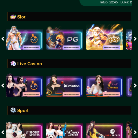
Tutup: 22:45 | Buka: 23:0
Slot
Live Casino
Sport