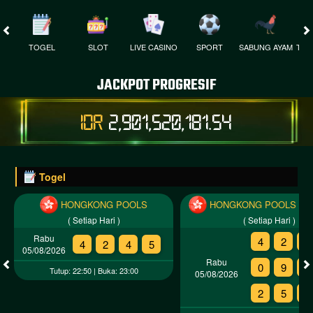
TOGEL
SLOT
LIVE CASINO
SPORT
SABUNG AYAM
TEM
JACKPOT PROGRESIF
IDR
2,901,520,186.91
Togel
HONGKONG POOLS
HONGKONG POOLS 1,2,
( Setiap Hari )
( Setiap Hari )
Rabu
4
2
4
4
2
4
5
05/08/2026
Rabu
0
9
8
Tutup: 22:50 | Buka: 23:00
05/08/2026
2
5
1