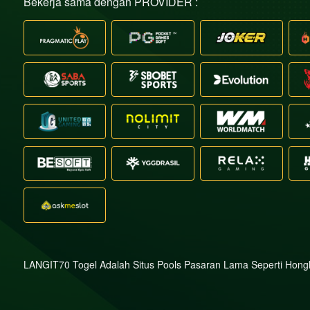
Bekerja sama dengan PROVIDER :
LANGIT70 Togel Adalah Situs Pools Pasaran Lama Seperti Hon