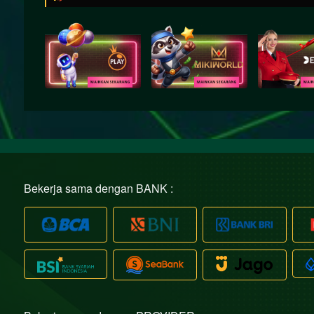
Bekerja sama dengan BANK :