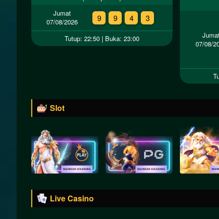
Jumat
9
9
4
3
07/08/2026
Juma
Tutup: 22:50 | Buka: 23:00
07/08/2
Tu
Slot
Live Casino