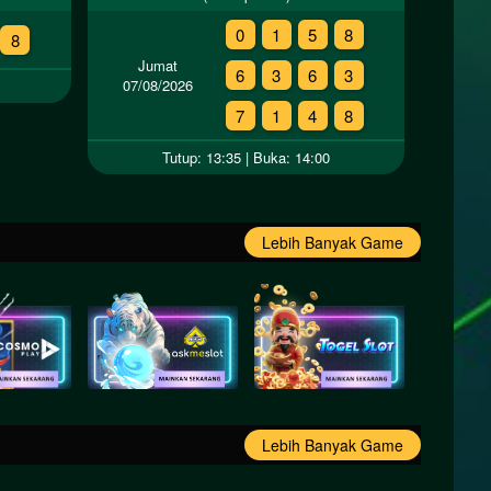
0
1
5
8
8
Jumat
6
3
6
3
07/08/2026
7
1
4
8
Tutup: 13:35 | Buka: 14:00
Lebih Banyak Game
Lebih Banyak Game