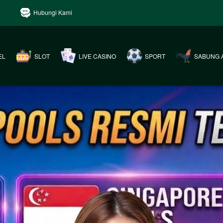
i
Hubungi Kami
EL
SLOT
LIVE CASINO
SPORT
SABUNG 