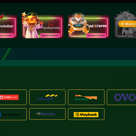
⚙ Main