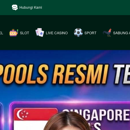
i
Hubungi Kami
EL
SLOT
LIVE CASINO
SPORT
SABUNG 