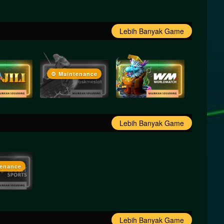
Lebih Banyak Game
⚙ Maintenance
Lebih Banyak Game
tenance
Lebih Banyak Game