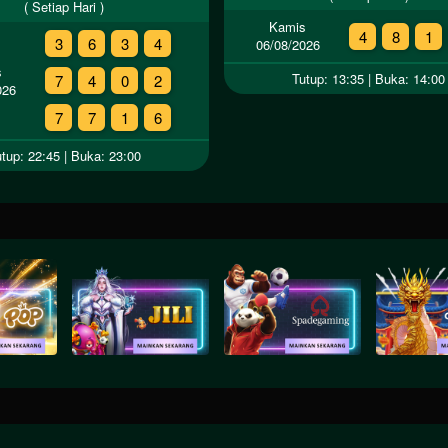
( Setiap Hari )
Kamis
4
8
1
3
6
3
4
06/08/2026
s
Tutup: 13:35 | Buka: 14:00
7
4
0
2
026
7
7
1
6
tup: 22:45 | Buka: 23:00