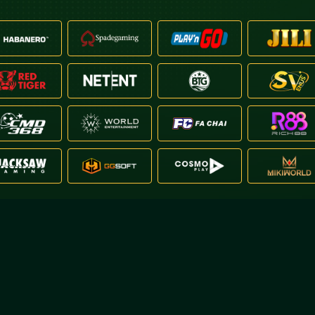
gkong, Sydney Dan Macau.