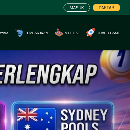
MASUK
DAFTAR
AYAM
TEMBAK IKAN
VIRTUAL
CRASH GAME
Next