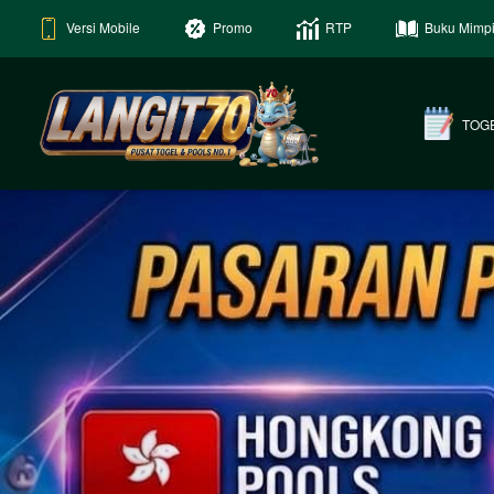
Versi Mobile
Promo
RTP
Buku Mimp
TOG
Previous