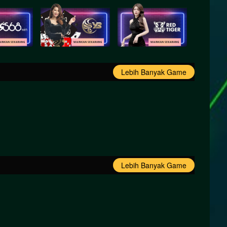
Lebih Banyak Game
Lebih Banyak Game