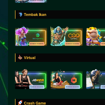
Tembak Ikan
Virtual
Crash Game