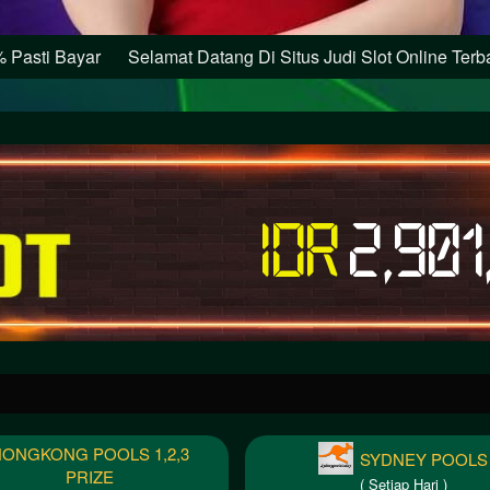
 Bayar
Selamat Datang Di Situs Judi Slot Online Terbaik Re
IDR
2,901
HONGKONG POOLS 1,2,3
SYDNEY POOLS
PRIZE
( Setiap Hari )