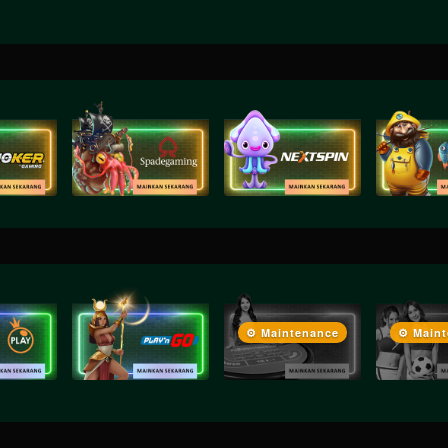
⚙ Maintenance
⚙ Main