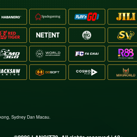
gkong, Sydney Dan Macau.