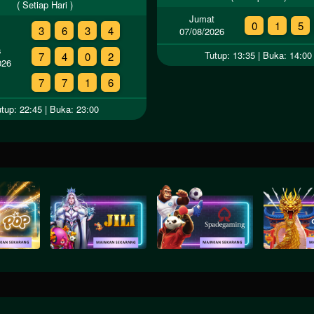
( Setiap Hari )
Jumat
0
1
5
3
6
3
4
07/08/2026
s
Tutup: 13:35 | Buka: 14:00
7
4
0
2
026
7
7
1
6
tup: 22:45 | Buka: 23:00