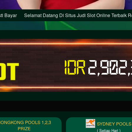
Selamat Datang Di Situs Judi Slot Online Terbaik Resmi da
IDR
2,902
HONGKONG POOLS 1,2,3
SYDNEY POOLS
PRIZE
( Setiap Hari )