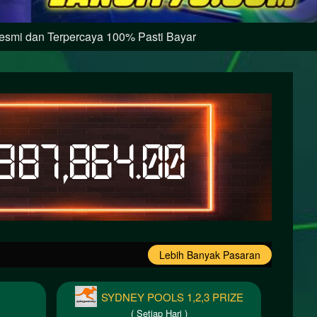
n Terpercaya 100% Pasti Bayar
,387,886.20
Lebih Banyak Pasaran
SYDNEY POOLS 1,2,3 PRIZE
( Setiap Hari )