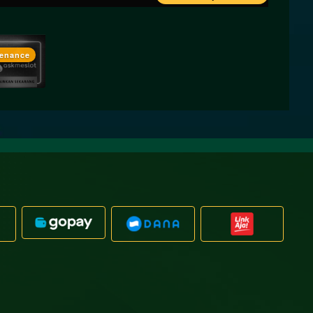
tenance