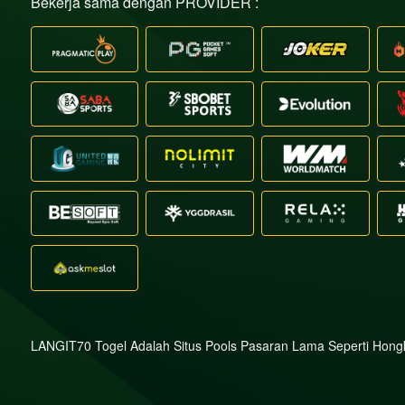
Bekerja sama dengan PROVIDER :
LANGIT70 Togel Adalah Situs Pools Pasaran Lama Seperti Hon