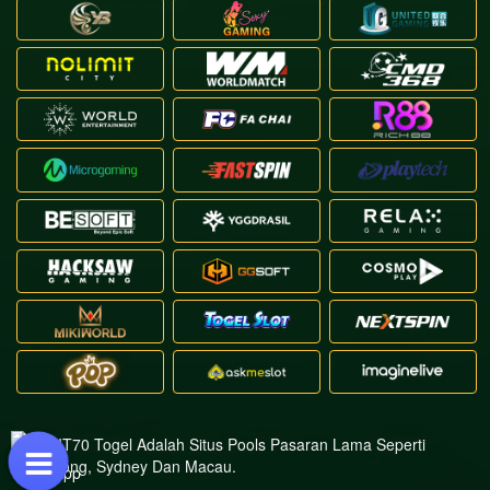
LANGIT70 Togel Adalah Situs Pools Pasaran Lama Seperti
Hongkong, Sydney Dan Macau.