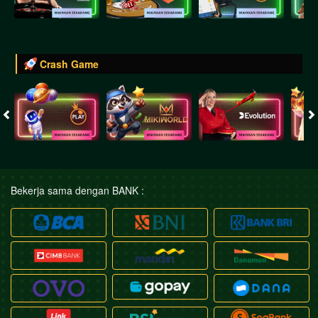
Crash Game
Bekerja sama dengan BANK :