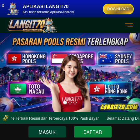
x
APLIKASI LANGIT70
DOWNLOAD
Kini telah tersedia Aplikasi Android
Previous
Nex
 Online Terbaik Resmi dan Terpercaya 100% Pasti Bayar
Selamat Datang Di Sit
MASUK
DAFTAR