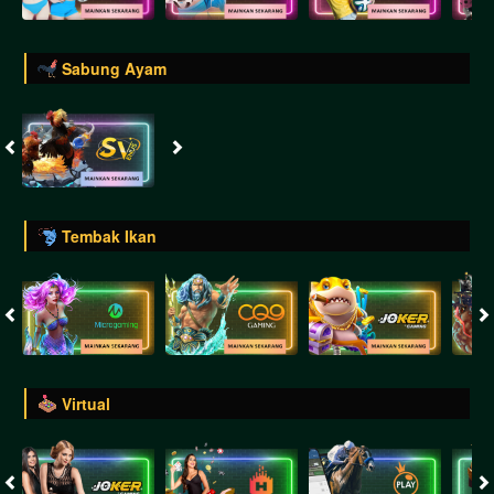
Sabung Ayam
Tembak Ikan
Virtual