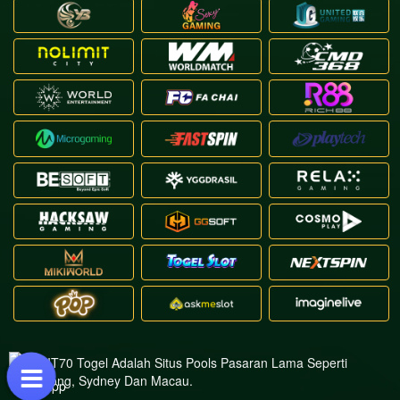
LANGIT70 Togel Adalah Situs Pools Pasaran Lama Seperti
Hongkong, Sydney Dan Macau.