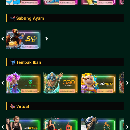
Sabung Ayam
Tembak Ikan
Virtual