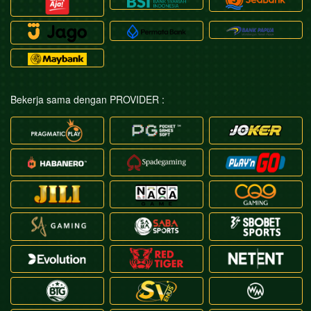
Bekerja sama dengan PROVIDER :