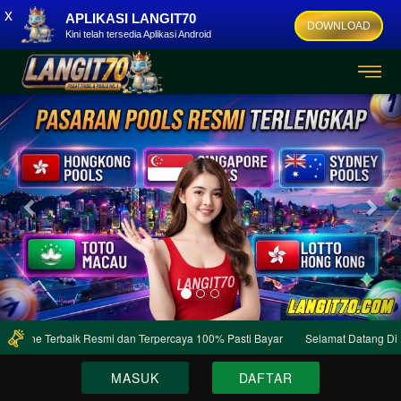
x
APLIKASI LANGIT70
DOWNLOAD
Kini telah tersedia Aplikasi Android
Previous
Nex
 Online Terbaik Resmi dan Terpercaya 100% Pasti Bayar
Selamat Datang Di Sit
MASUK
DAFTAR