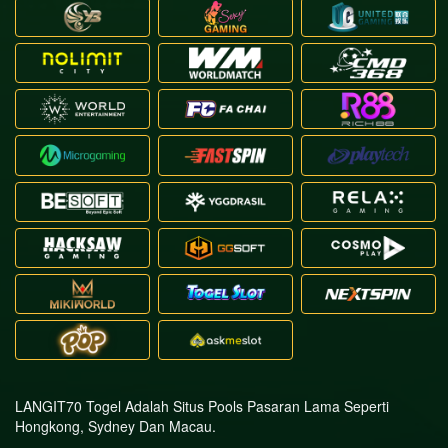
LANGIT70 Togel Adalah Situs Pools Pasaran Lama Seperti
Hongkong, Sydney Dan Macau.