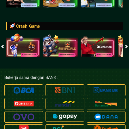
Crash Game
Bekerja sama dengan BANK :