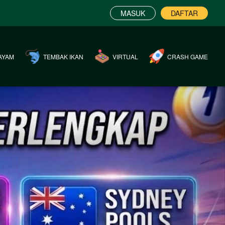
MASUK
DAFTAR
AYAM
TEMBAK IKAN
VIRTUAL
CRASH GAME
Next