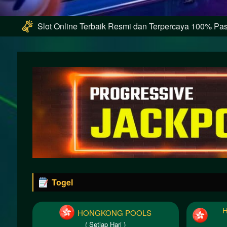
di Slot Online Terbaik Resmi dan Terpercaya 100% Pasti Bayar
Togel
HONGKONG POOLS
( Setiap Hari )