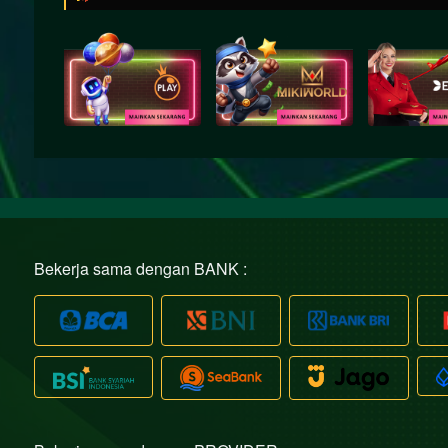
Bekerja sama dengan BANK :