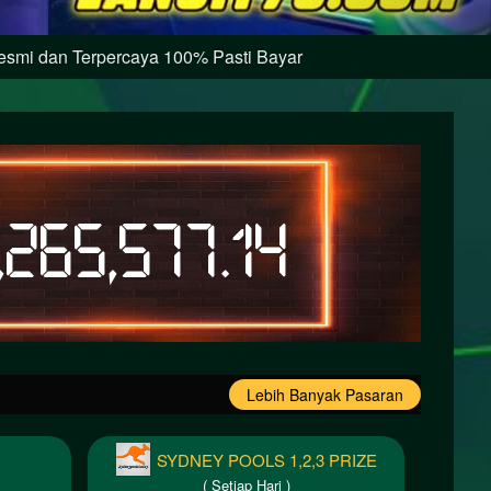
an Terpercaya 100% Pasti Bayar
,265,596.34
Lebih Banyak Pasaran
SYDNEY POOLS 1,2,3 PRIZE
( Setiap Hari )