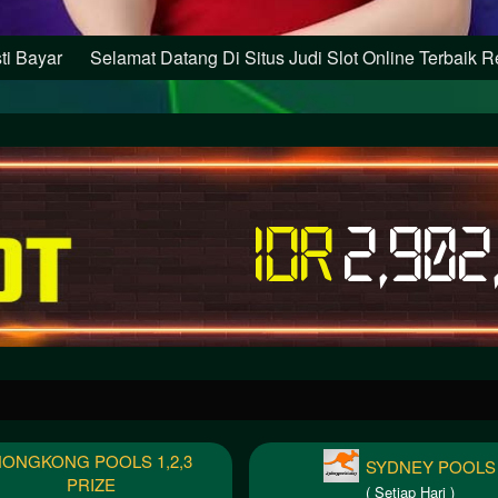
Selamat Datang Di Situs Judi Slot Online Terbaik Resmi d
IDR
2,902
HONGKONG POOLS 1,2,3
SYDNEY POOLS
PRIZE
( Setiap Hari )