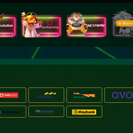
⚙ Main