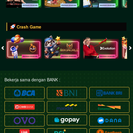
Crash Game
Bekerja sama dengan BANK :