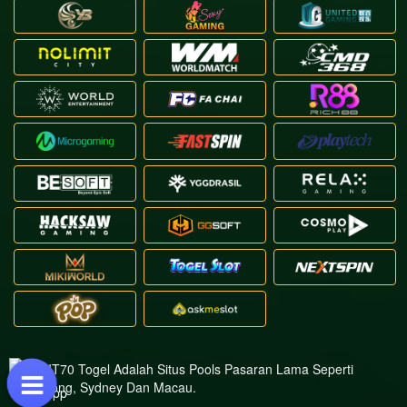
LANGIT70 Togel Adalah Situs Pools Pasaran Lama Seperti
Hongkong, Sydney Dan Macau.