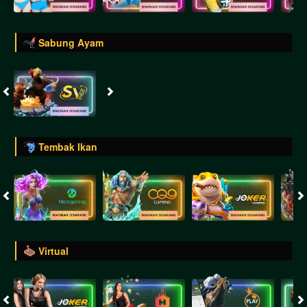
Sabung Ayam
Tembak Ikan
Virtual