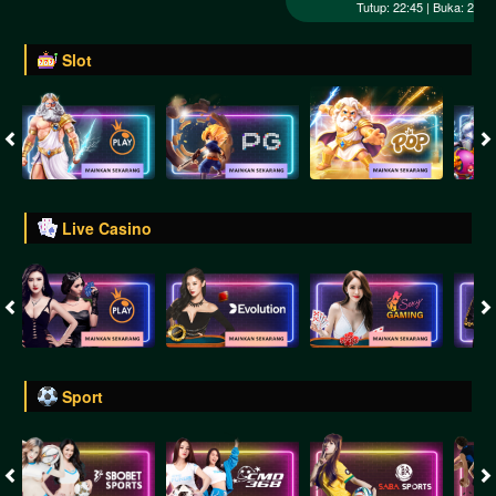
Tutup: 22:45 | Buka: 23:0
Slot
Live Casino
Sport