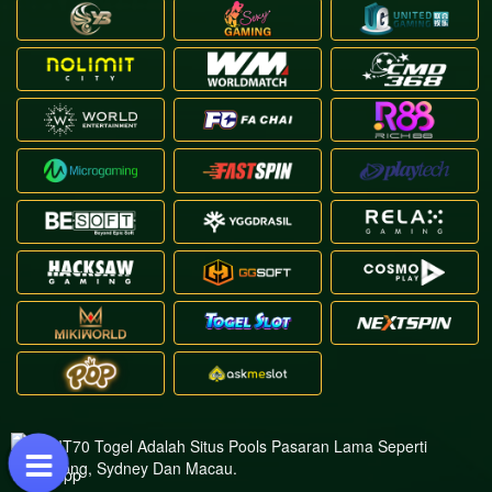
LANGIT70 Togel Adalah Situs Pools Pasaran Lama Seperti
Hongkong, Sydney Dan Macau.