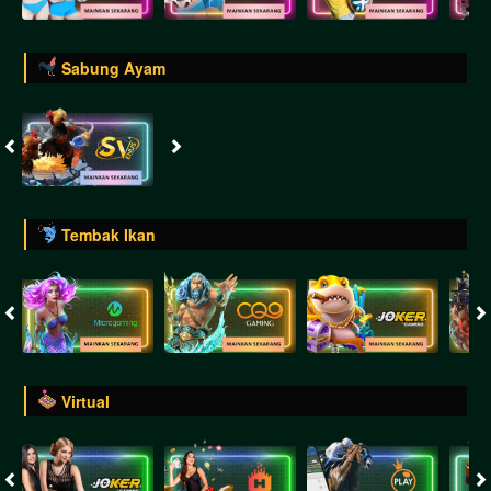
Sabung Ayam
Tembak Ikan
Virtual