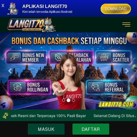
x
APLIKASI LANGIT70
DOWNLOAD
Kini telah tersedia Aplikasi Android
Previous
Nex
e Terbaik Resmi dan Terpercaya 100% Pasti Bayar
Selamat Datang Di Situs Jud
MASUK
DAFTAR