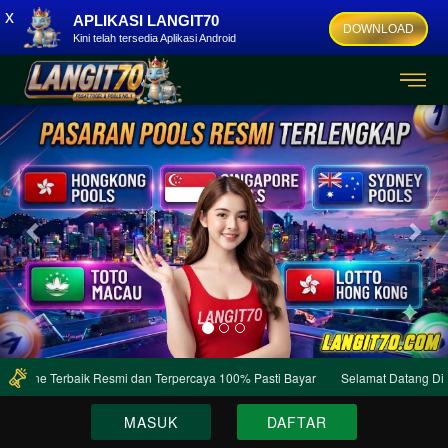
x
APLIKASI LANGIT70
DOWNLOAD
Kini telah tersedia Aplikasi Android
Previous
Nex
 Online Terbaik Resmi dan Terpercaya 100% Pasti Bayar
Selamat Datang Di Sit
MASUK
DAFTAR