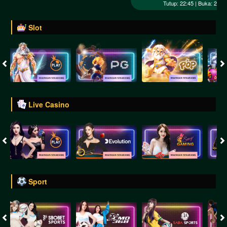
Tutup: 22:45 | Buka: 23:0
Slot
Live Casino
Sport