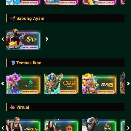
Sabung Ayam
Tembak Ikan
Virtual