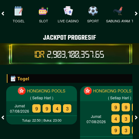
TOGEL
SLOT
LIVE CASINO
SPORT
SABUNG AYAM
TEM
JACKPOT PROGRESIF
IDR
2,903,100,362.48
Togel
HONGKONG POOLS
HONGKONG POOLS 1,2,
( Setiap Hari )
( Setiap Hari )
Jumat
9
9
4
9
9
4
3
07/08/2026
Jumat
4
3
5
Tutup: 22:50 | Buka: 23:00
07/08/2026
9
3
2