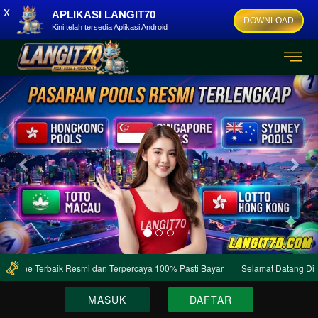
x
APLIKASI LANGIT70
DOWNLOAD
Kini telah tersedia Aplikasi Android
Previous
Nex
 Online Terbaik Resmi dan Terpercaya 100% Pasti Bayar
Selamat Datang Di Sit
MASUK
DAFTAR