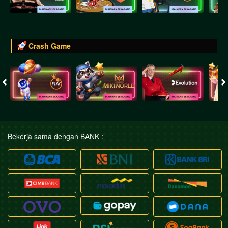
Crash Game
Bekerja sama dengan BANK :