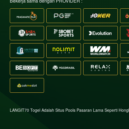
Bekerja sama dengan PROVIDER :
LANGIT70 Togel Adalah Situs Pools Pasaran Lama Seperti Hon