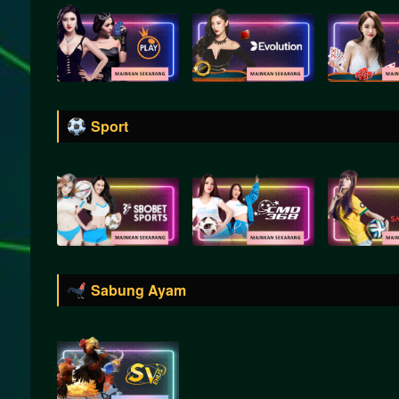
Sport
Sabung Ayam