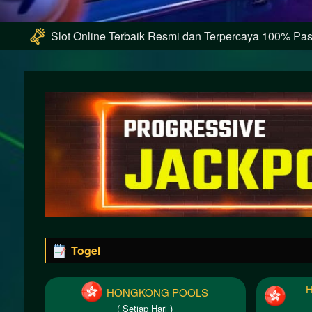
i Slot Online Terbaik Resmi dan Terpercaya 100% Pasti Bayar
Togel
HONGKONG POOLS
( Setiap Hari )