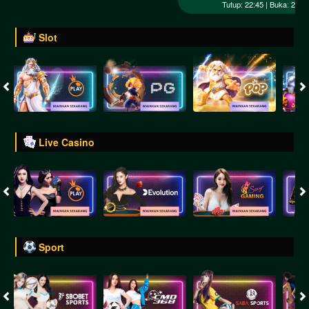
Tutup: 22:45 | Buka: 23:0
Slot
Live Casino
Sport