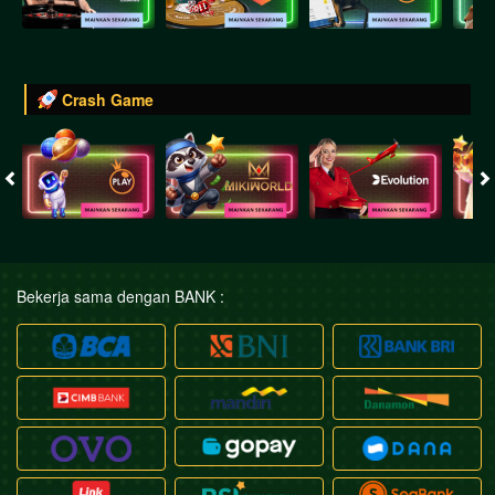
Crash Game
Bekerja sama dengan BANK :