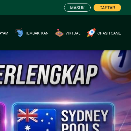
MASUK
DAFTAR
AYAM
TEMBAK IKAN
VIRTUAL
CRASH GAME
Next