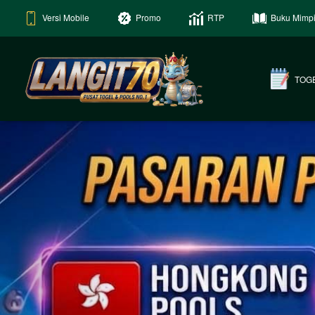
Versi Mobile
Promo
RTP
Buku Mimp
TOG
Previous