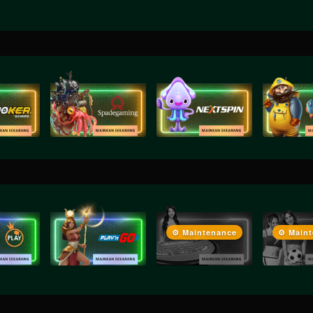
⚙ Maintenance
⚙ Main