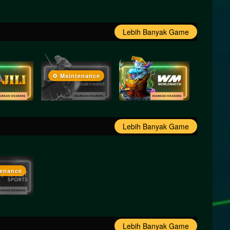
Lebih Banyak Game
⚙ Maintenance
Lebih Banyak Game
tenance
Lebih Banyak Game