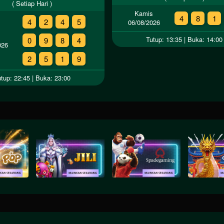
( Setiap Hari )
Kamis
4
8
1
4
2
4
5
06/08/2026
Tutup: 13:35 | Buka: 14:00
0
9
8
4
026
2
5
1
9
tup: 22:45 | Buka: 23:00