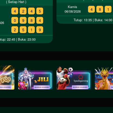
( Setiap Hari )
Kamis
4
8
1
4
2
4
5
06/08/2026
Tutup: 13:35 | Buka: 14:00
0
9
8
4
026
2
5
1
9
tup: 22:45 | Buka: 23:00