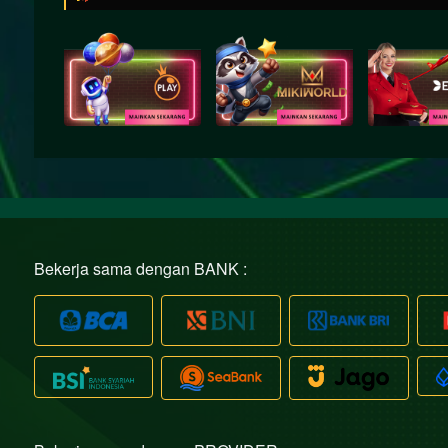
Bekerja sama dengan BANK :