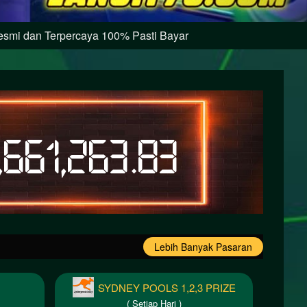
an Terpercaya 100% Pasti Bayar
,661,283.03
Lebih Banyak Pasaran
SYDNEY POOLS 1,2,3 PRIZE
( Setiap Hari )