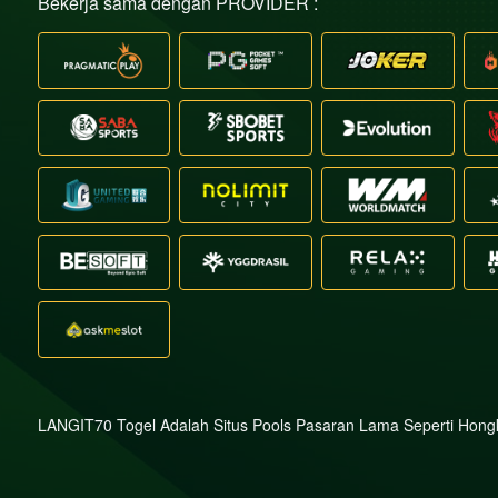
Bekerja sama dengan PROVIDER :
LANGIT70 Togel Adalah Situs Pools Pasaran Lama Seperti Hon