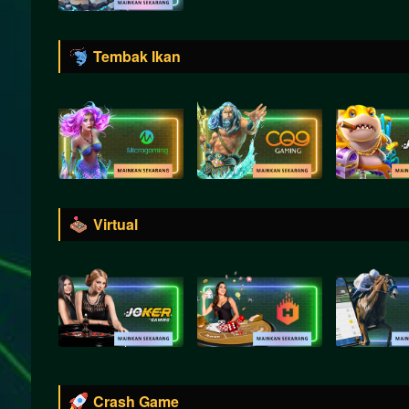
Tembak Ikan
Virtual
Crash Game