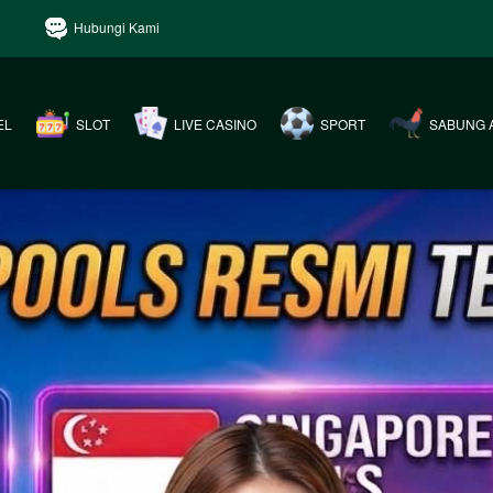
i
Hubungi Kami
EL
SLOT
LIVE CASINO
SPORT
SABUNG 