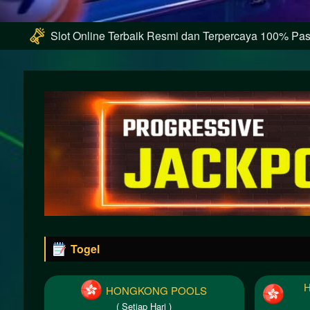
di Slot Online Terbaik Resmi dan Terpercaya 100% Pasti Bayar
Togel
HONGKONG POOLS
( Setiap Hari )