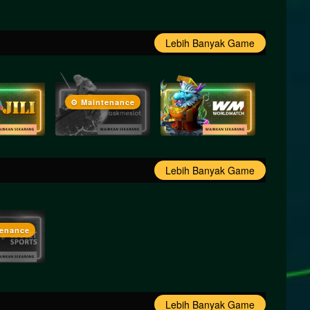
Lebih Banyak Game
⚙ Maintenance
Lebih Banyak Game
tenance
Lebih Banyak Game