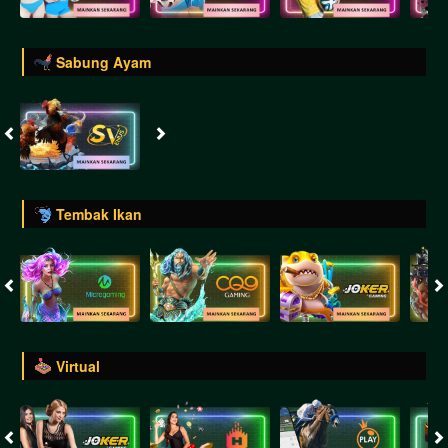
Sabung Ayam
Tembak Ikan
Virtual