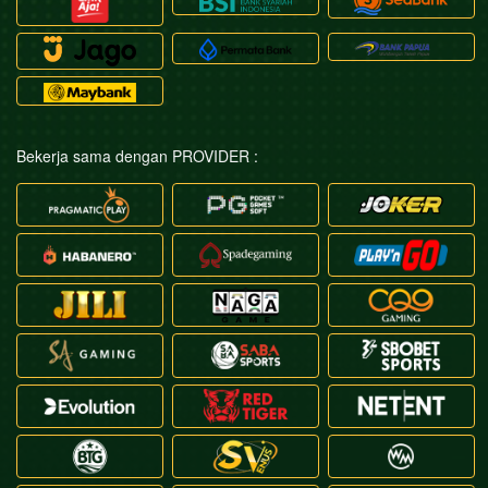
Bekerja sama dengan PROVIDER :