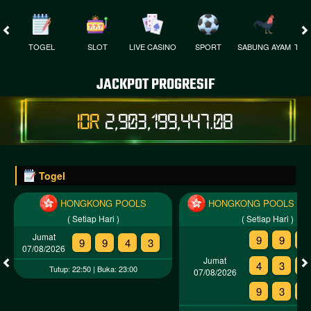
TOGEL
SLOT
LIVE CASINO
SPORT
SABUNG AYAM
TEM
JACKPOT PROGRESIF
IDR
2,903,199,451.94
Togel
HONGKONG POOLS
HONGKONG POOLS 1,2,
( Setiap Hari )
( Setiap Hari )
Jumat
9
9
4
9
9
4
3
07/08/2026
Jumat
4
3
5
Tutup: 22:50 | Buka: 23:00
07/08/2026
9
3
2