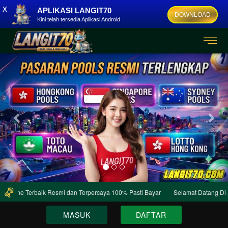
x
APLIKASI LANGIT70
DOWNLOAD
Kini telah tersedia Aplikasi Android
Previous
Nex
 Online Terbaik Resmi dan Terpercaya 100% Pasti Bayar
Selamat Datang Di Sit
MASUK
DAFTAR