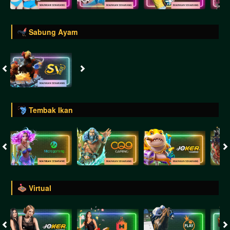
Sabung Ayam
Tembak Ikan
Virtual