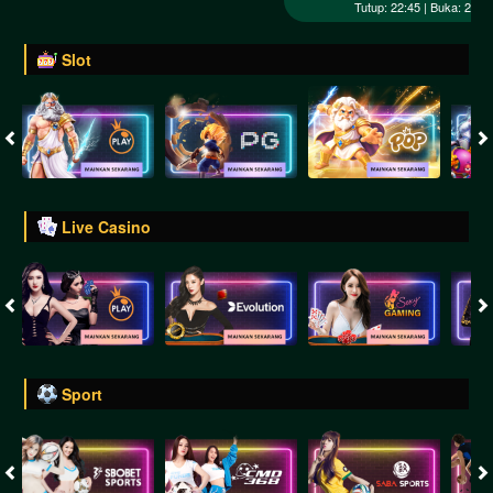
Tutup: 22:45 | Buka: 23:0
Slot
Live Casino
Sport