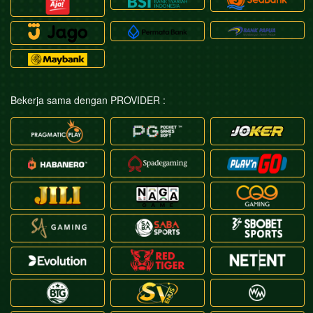
Bekerja sama dengan PROVIDER :