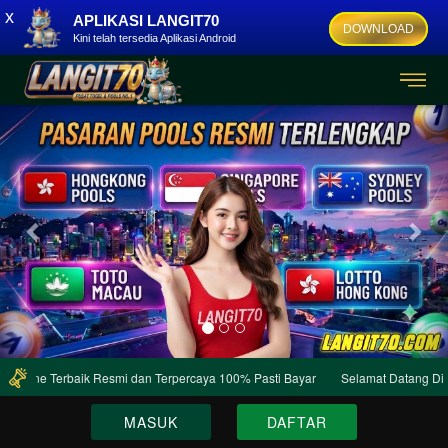
x
APLIKASI LANGIT70
DOWNLOAD
Kini telah tersedia Aplikasi Android
Previous
Nex
 Online Terbaik Resmi dan Terpercaya 100% Pasti Bayar
Selamat Datang Di Sit
MASUK
DAFTAR