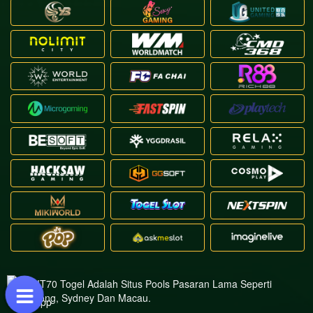
LANGIT70 Togel Adalah Situs Pools Pasaran Lama Seperti
Hongkong, Sydney Dan Macau.