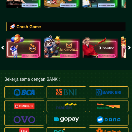
Crash Game
Bekerja sama dengan BANK :