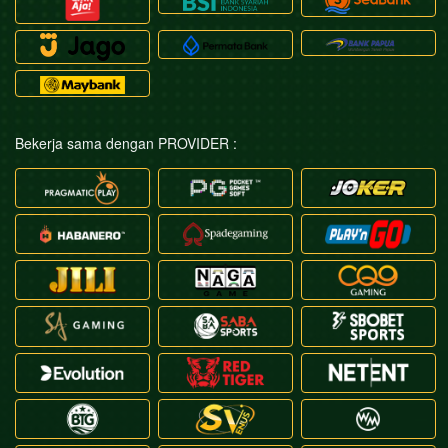
Bekerja sama dengan PROVIDER :