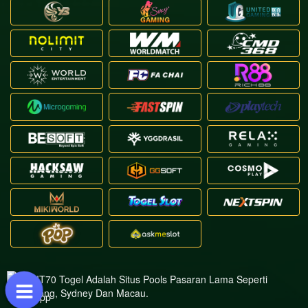
LANGIT70 Togel Adalah Situs Pools Pasaran Lama Seperti
Hongkong, Sydney Dan Macau.