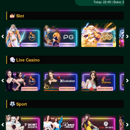
Tutup: 22:45 | Buka: 23:0
Slot
Live Casino
Sport