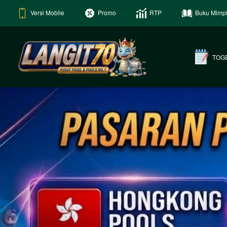
Versi Mobile
Promo
RTP
Buku Mimp
TOG
Previous