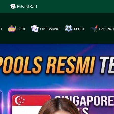
i
Hubungi Kami
EL
SLOT
LIVE CASINO
SPORT
SABUNG 