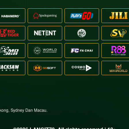
gkong, Sydney Dan Macau.