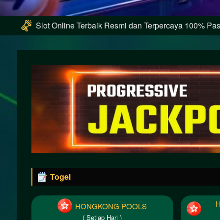
di Slot Online Terbaik Resmi dan Terpercaya 100% Pasti Bayar
Togel
HONGKONG POOLS
( Setiap Hari )