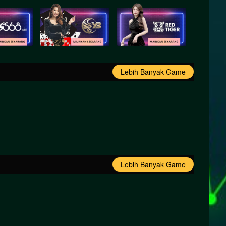
Lebih Banyak Game
Lebih Banyak Game