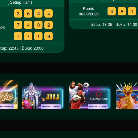
( Setiap Hari )
Kamis
4
8
1
3
6
3
4
06/08/2026
s
Tutup: 13:35 | Buka: 14:00
7
4
0
2
026
7
7
1
6
tup: 22:45 | Buka: 23:00