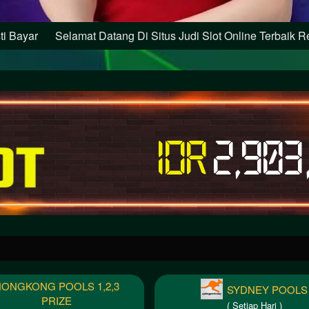
Selamat Datang Di Situs Judi Slot Online Terbaik Resmi d
IDR
2,903
HONGKONG POOLS 1,2,3
SYDNEY POOLS
PRIZE
( Setiap Hari )