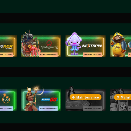
⚙ Maintenance
⚙ Main