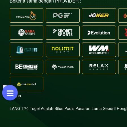
Bekerja sama dengan PROVIDER :
LANGIT70 Togel Adalah Situs Pools Pasaran Lama Seperti Hon