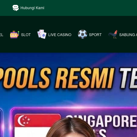
i
Hubungi Kami
EL
SLOT
LIVE CASINO
SPORT
SABUNG 