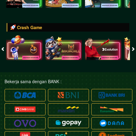
Crash Game
Bekerja sama dengan BANK :