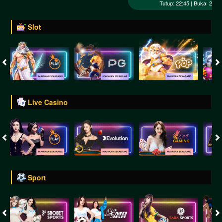
Tutup: 22:45 | Buka: 23:0
Slot
Live Casino
Sport