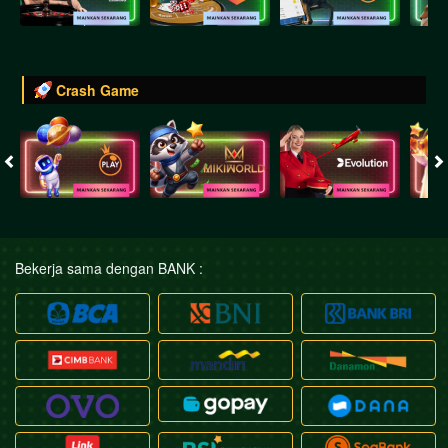
Crash Game
Bekerja sama dengan BANK :