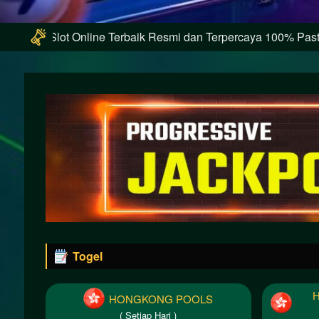
 Slot Online Terbaik Resmi dan Terpercaya 100% Pasti Bayar
Togel
HONGKONG POOLS
( Setiap Hari )