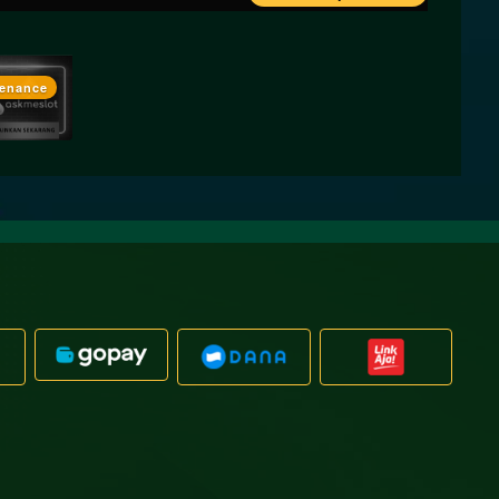
tenance