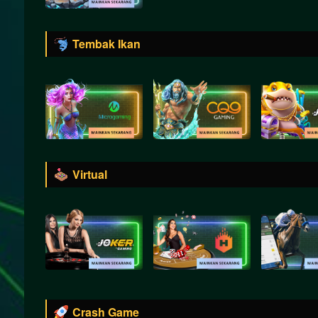
Tembak Ikan
Virtual
Crash Game