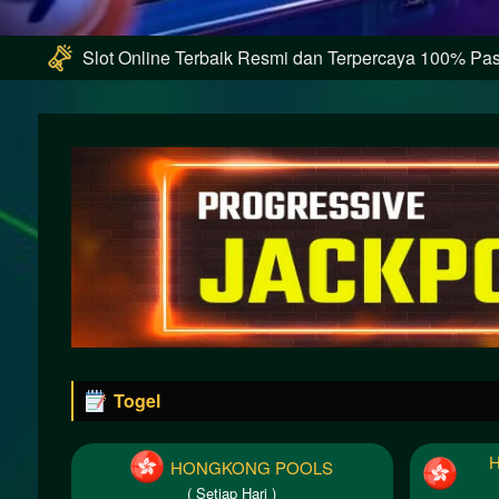
udi Slot Online Terbaik Resmi dan Terpercaya 100% Pasti Baya
Togel
HONGKONG POOLS
( Setiap Hari )