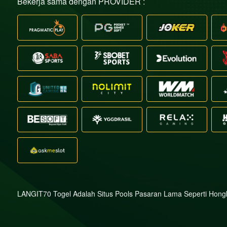
Bekerja sama dengan PROVIDER :
LANGIT70 Togel Adalah Situs Pools Pasaran Lama Seperti Hon