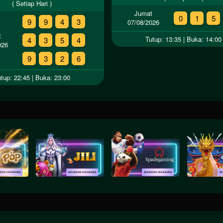
( Setiap Hari )
Jumat
0
1
5
9
9
4
3
07/08/2026
t
Tutup: 13:35 | Buka: 14:00
4
3
5
4
026
9
3
2
6
tup: 22:45 | Buka: 23:00