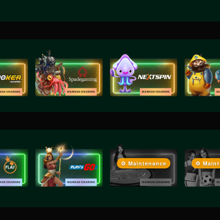
⚙ Maintenance
⚙ Main