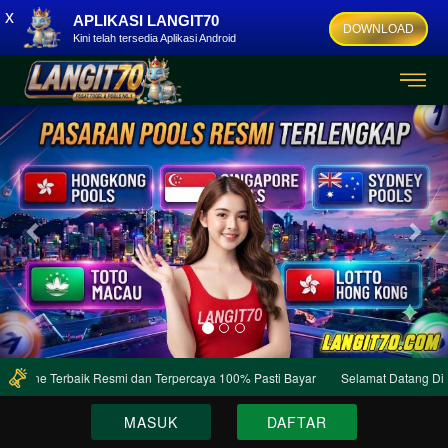
x
APLIKASI LANGIT70
DOWNLOAD
Kini telah tersedia Aplikasi Android
Previous
Nex
 Online Terbaik Resmi dan Terpercaya 100% Pasti Bayar
Selamat Datang Di Sit
MASUK
DAFTAR