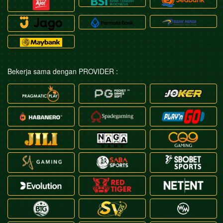
Bekerja sama dengan PROVIDER :