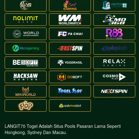
LANGIT70 Togel Adalah Situs Pools Pasaran Lama Seperti
Hongkong, Sydney Dan Macau.