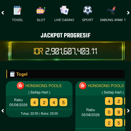
TOGEL
SLOT
LIVE CASINO
SPORT
SABUNG AYAM
TEM
JACKPOT PROGRESIF
IDR
2,901,607,407.94
Togel
HONGKONG POOLS
HONGKONG POOLS 1,2,
( Setiap Hari )
( Setiap Hari )
Rabu
4
2
4
4
2
4
5
05/08/2026
Rabu
0
9
8
Tutup: 22:50 | Buka: 23:00
05/08/2026
2
5
1