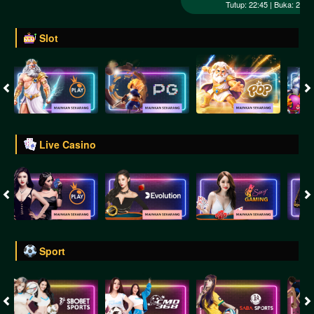
Tutup: 22:45 | Buka: 23:0
Slot
Live Casino
Sport