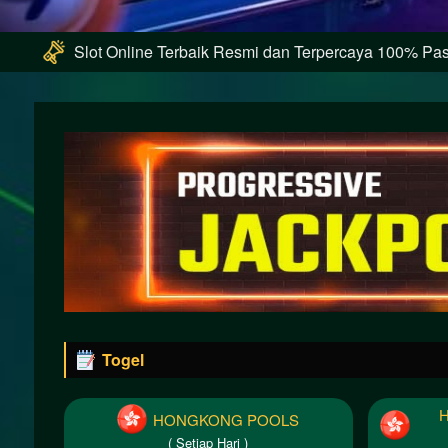
di Slot Online Terbaik Resmi dan Terpercaya 100% Pasti Bayar
Togel
HONGKONG POOLS
( Setiap Hari )