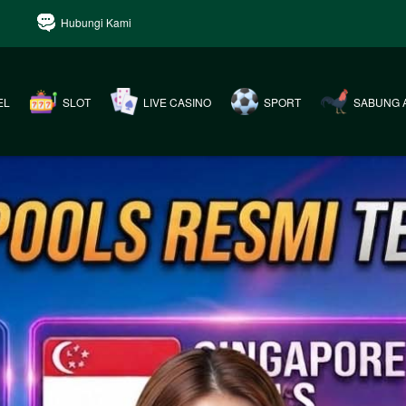
i
Hubungi Kami
EL
SLOT
LIVE CASINO
SPORT
SABUNG 