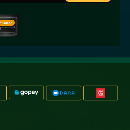
tenance