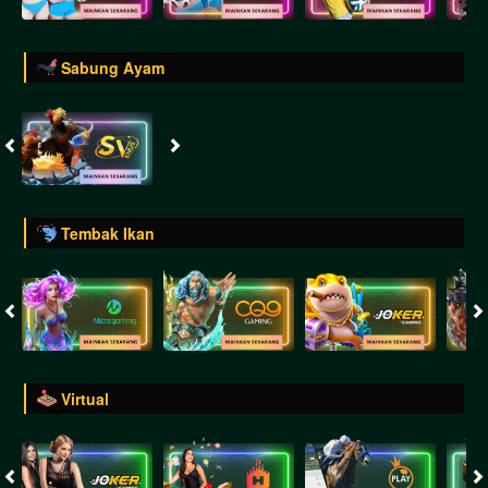
Sabung Ayam
Tembak Ikan
Virtual