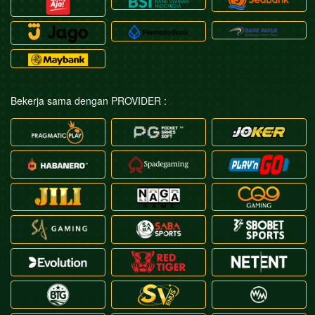
Bekerja sama dengan PROVIDER :