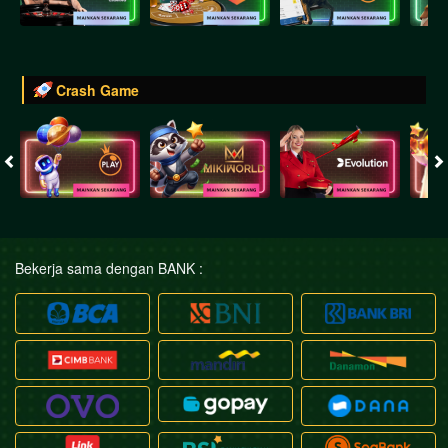
Crash Game
Bekerja sama dengan BANK :