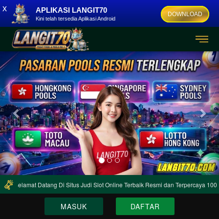
x
APLIKASI LANGIT70
DOWNLOAD
Kini telah tersedia Aplikasi Android
Previous
Nex
Selamat Datang Di Situs Judi Slot Online Terbaik Resmi dan Terpercaya 100% 
MASUK
DAFTAR