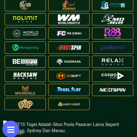
LANGIT70 Togel Adalah Situs Pools Pasaran Lama Seperti
Hongkong, Sydney Dan Macau.