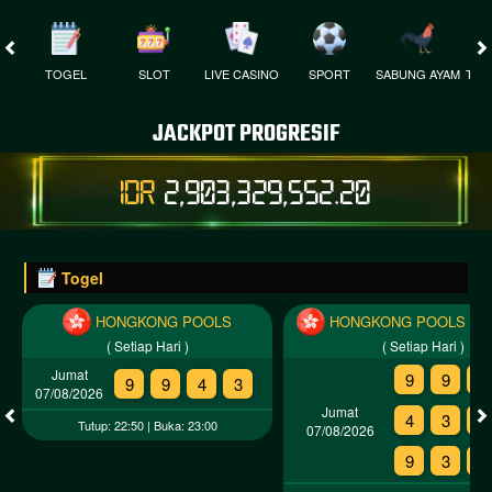
TOGEL
SLOT
LIVE CASINO
SPORT
SABUNG AYAM
TEM
JACKPOT PROGRESIF
IDR
2,903,329,556.94
Togel
HONGKONG POOLS
HONGKONG POOLS 1,2,
( Setiap Hari )
( Setiap Hari )
Jumat
9
9
4
9
9
4
3
07/08/2026
Jumat
4
3
5
Tutup: 22:50 | Buka: 23:00
07/08/2026
9
3
2