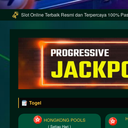
udi Slot Online Terbaik Resmi dan Terpercaya 100% Pasti Baya
Togel
HONGKONG POOLS
( Setiap Hari )