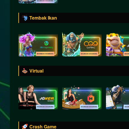
Tembak Ikan
Virtual
Crash Game