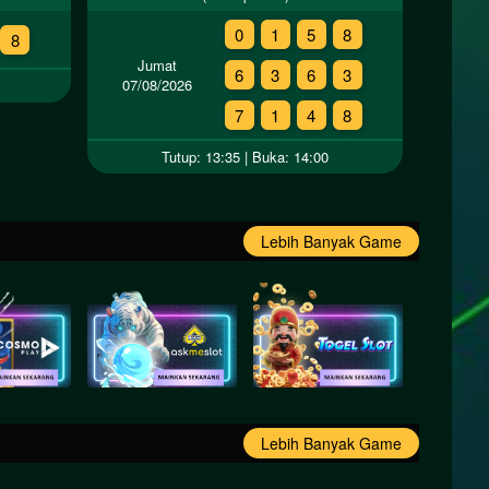
0
1
5
8
8
Jumat
6
3
6
3
07/08/2026
7
1
4
8
Tutup: 13:35 | Buka: 14:00
Lebih Banyak Game
Lebih Banyak Game