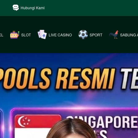
i
Hubungi Kami
EL
SLOT
LIVE CASINO
SPORT
SABUNG 