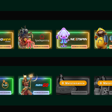
⚙ Maintenance
⚙ Main