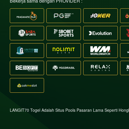
Bekerja sama dengan PROVIDER :
LANGIT70 Togel Adalah Situs Pools Pasaran Lama Seperti Hon