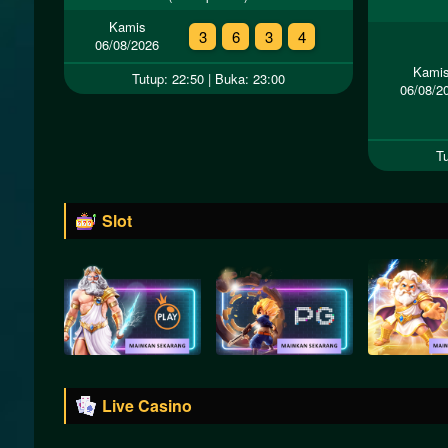
Kamis
3
6
3
4
06/08/2026
Kami
Tutup: 22:50 | Buka: 23:00
06/08/2
Tu
Slot
Live Casino