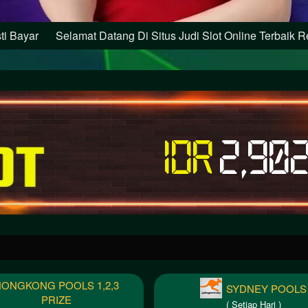
r
Selamat Datang Di Situs Judi Slot Online Terbaik Resmi d
IDR
2,90
HONGKONG POOLS 1,2,3
SYDNEY POOLS
PRIZE
( Setiap Hari )