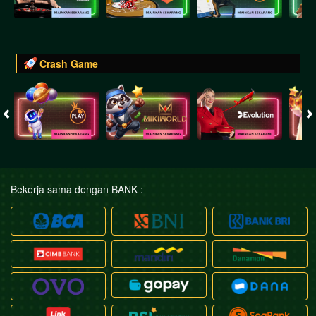
Crash Game
Bekerja sama dengan BANK :