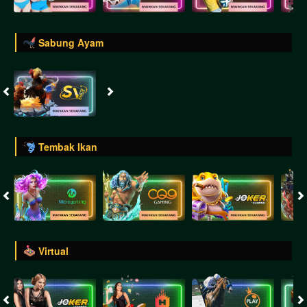
Sabung Ayam
Tembak Ikan
Virtual