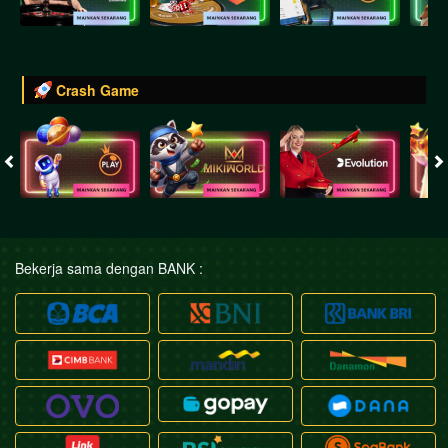
Crash Game
Bekerja sama dengan BANK :