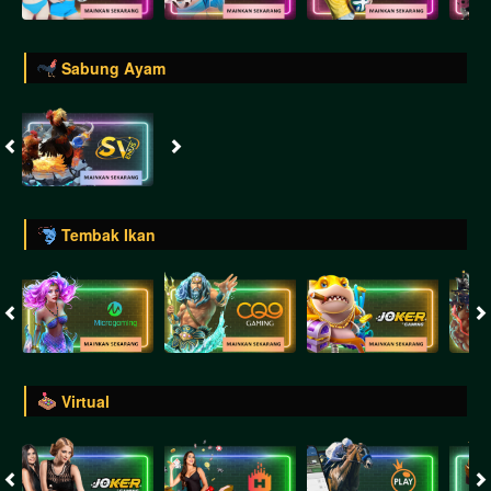
Sabung Ayam
Tembak Ikan
Virtual