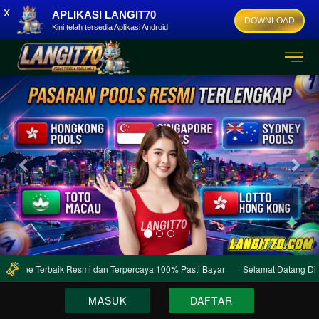
x
APLIKASI LANGIT70
DOWNLOAD
Kini telah tersedia Aplikasi Android
Previous
Nex
 Online Terbaik Resmi dan Terpercaya 100% Pasti Bayar
Selamat Datang Di Sit
MASUK
DAFTAR