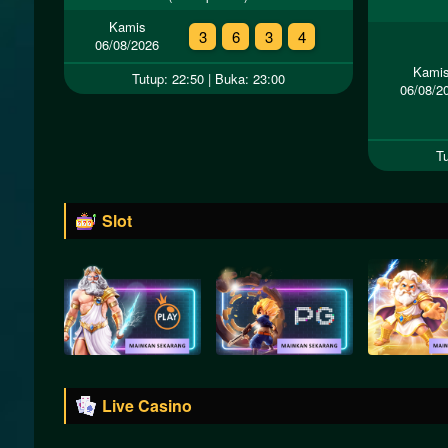
Kamis
3
6
3
4
06/08/2026
Kami
Tutup: 22:50 | Buka: 23:00
06/08/2
Tu
Slot
Live Casino