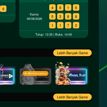
4
8
1
6
6
Kamis
5
3
8
8
06/08/2026
1
1
7
2
Tutup: 13:35 | Buka: 14:00
Lebih Banyak Game
⚙ Maintenance
Lebih Banyak Game