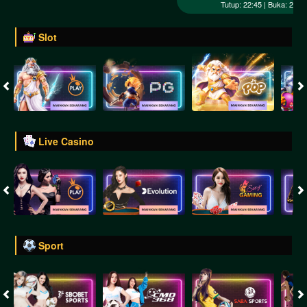
Tutup: 22:45 | Buka: 23:0
Slot
Live Casino
Sport