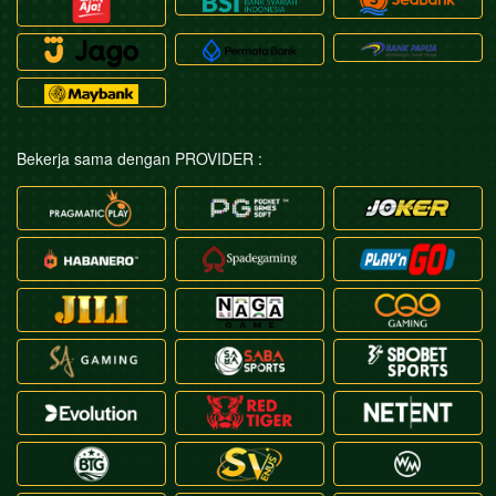
Bekerja sama dengan PROVIDER :