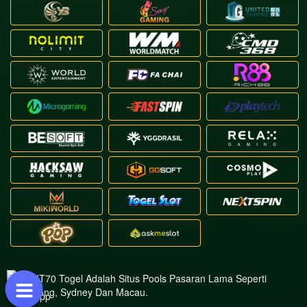
LANGIT70 Togel Adalah Situs Pools Pasaran Lama Seperti
Hongkong, Sydney Dan Macau.