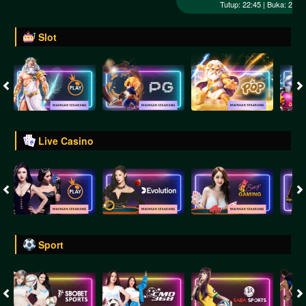
Tutup: 22:45 | Buka: 23:0
Slot
Live Casino
Sport