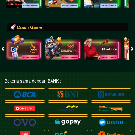
Crash Game
Bekerja sama dengan BANK :