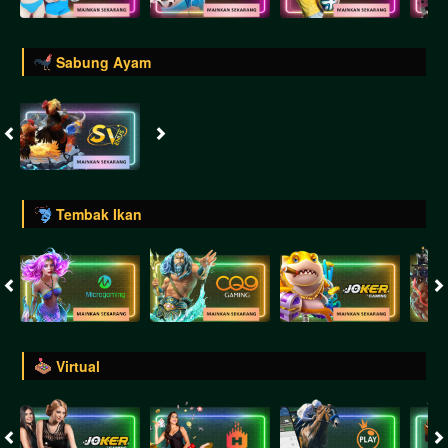
Sabung Ayam
Tembak Ikan
Virtual