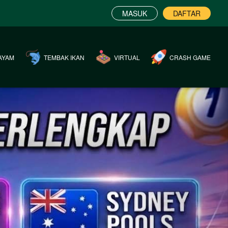
MASUK
DAFTAR
AYAM
TEMBAK IKAN
VIRTUAL
CRASH GAME
Next