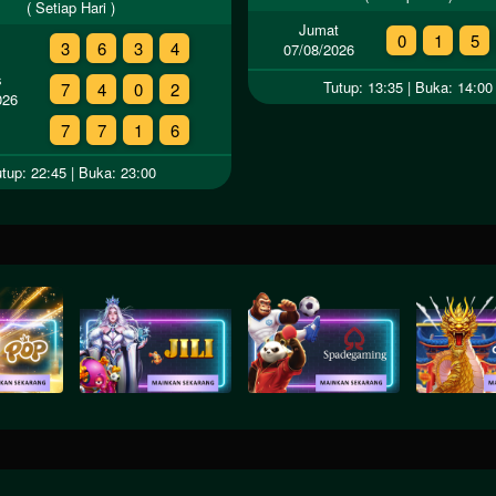
( Setiap Hari )
Jumat
0
1
5
3
6
3
4
07/08/2026
s
Tutup: 13:35 | Buka: 14:00
7
4
0
2
026
7
7
1
6
tup: 22:45 | Buka: 23:00