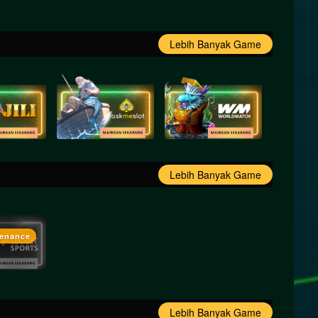
Lebih Banyak Game
Lebih Banyak Game
tenance
Lebih Banyak Game