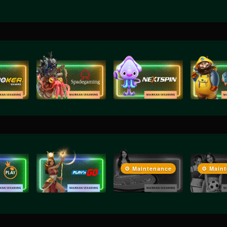
⚙ Maintenance
⚙ Main