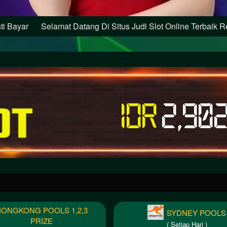
Selamat Datang Di Situs Judi Slot Online Terbaik Resmi d
IDR
2,902
HONGKONG POOLS 1,2,3
SYDNEY POOLS
PRIZE
( Setiap Hari )