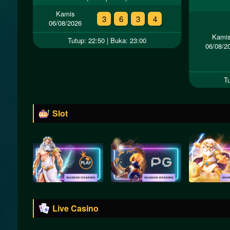
Kamis
3
6
3
4
06/08/2026
Kami
Tutup: 22:50 | Buka: 23:00
06/08/2
Tu
Slot
Live Casino